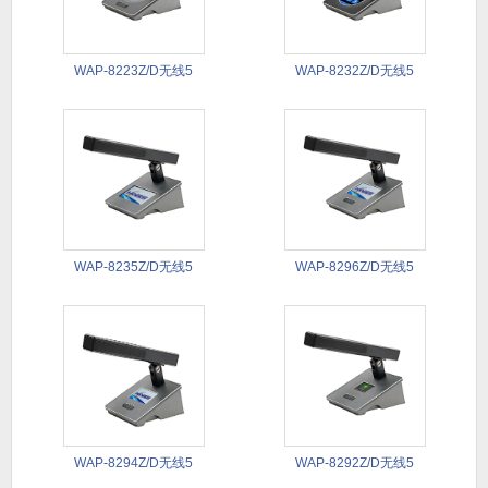
WAP-8223Z/D无线5
WAP-8232Z/D无线5
WAP-8235Z/D无线5
WAP-8296Z/D无线5
WAP-8294Z/D无线5
WAP-8292Z/D无线5