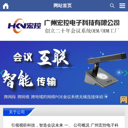
网站首页
关于公司
引领视听科技，智造会议未来 一、 公司概况 广州宏控电子科