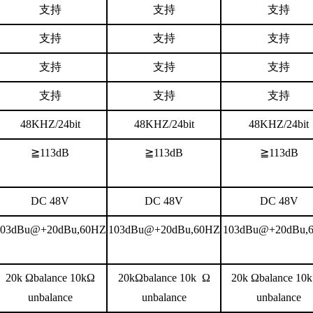
支持
支持
支持
支持
支持
支持
支持
支持
支持
支持
支持
支持
48KHZ/24bit
48KHZ/24bit
48KHZ/24bit
≧
113dB
≧
113dB
≧
113dB
DC 48V
DC 48V
DC 48V
103dBu@+20dBu,60HZ
103dBu@+20dBu,60HZ
103dBu@+20dBu,
20k
Ω
balance 10k
Ω
20k
Ω
balance 10k
Ω
20k
Ω
balance 10
unbalance
unbalance
unbalance