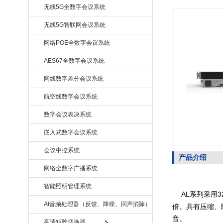
无线5G全数字会议系统
无线5G智联网会议系统
网络POE全数字会议系统
AES67全数字会议系统
网线数字差分会议系统
航空线数字会议系统
数字会议表决系统
嵌入式数字会议系统
会议中控系统
产品介绍
网络全数字广播系统
智能照明管理系统
AL系列采用
AI音频处理器（反馈、降噪、回声消除）
倍。具有压缩、陷
音。
高清矩阵切换器