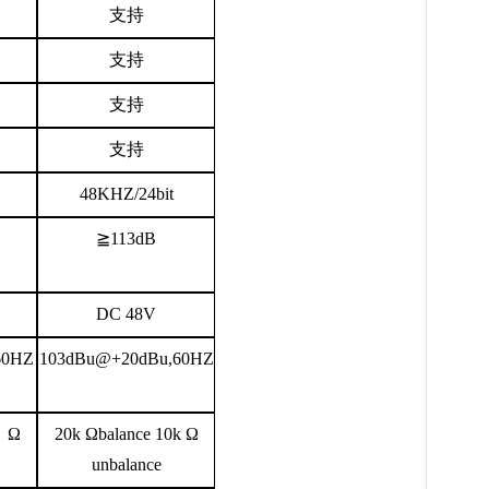
支持
支持
支持
支持
48KHZ/24bit
≧
113dB
DC 48V
60HZ
103dBu@+20dBu,60HZ
k
Ω
20k
Ω
balance 10k
Ω
unbalance