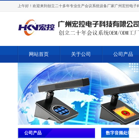
上午好！欢迎来到创立二十多年专业生产会议系统设备厂家广州宏控电子
网站首页
关于公司
公司产品
数字音频处理器
公司产品