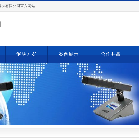
科技有限公司官方网站
解决方案
案例展示
合作共赢