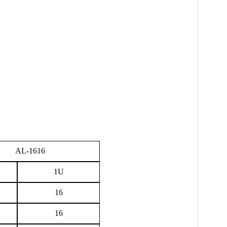
-1616
1U
16
16