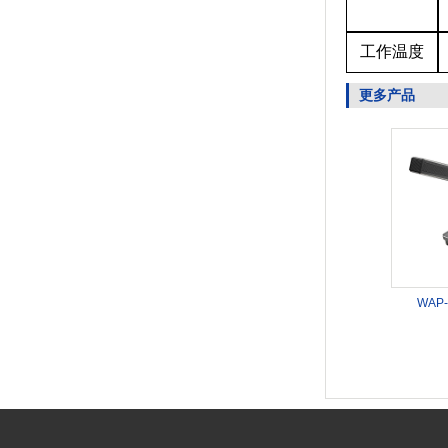
工作温度
更多产品
WAP-