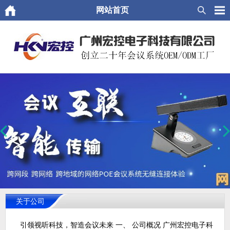
网站首页
关于公司
引领视听科技，智造会议未来 一、 公司概况 广州宏控电子科