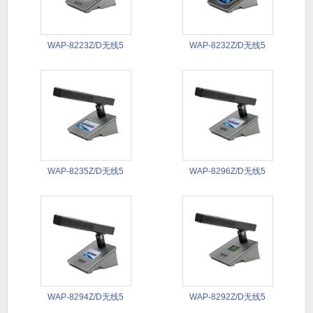
WAP-8223Z/D无线5
WAP-8232Z/D无线5
WAP-8235Z/D无线5
WAP-8296Z/D无线5
WAP-8294Z/D无线5
WAP-8292Z/D无线5