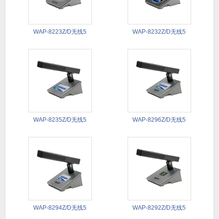
WAP-8223Z/D无线5
WAP-8232Z/D无线5
WAP-8235Z/D无线5
WAP-8296Z/D无线5
WAP-8294Z/D无线5
WAP-8292Z/D无线5