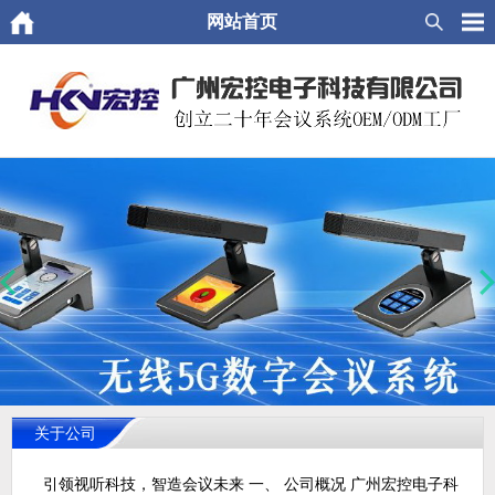
网站首页
关于公司
引领视听科技，智造会议未来 一、 公司概况 广州宏控电子科