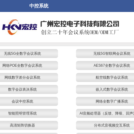
中控系统
无线5G全数字会议系统
无线5G智联网会议系统
网络POE全数字会议系统
AES67全数字会议系统
网线数字差分会议系统
航空线数字会议系统
数字会议表决系统
嵌入式数字会议系统
会议中控系统
网络全数字广播系统
智能照明管理系统
AI音频处理器（反馈、降噪、回声
高清矩阵切换器
分布式音视频交互系统