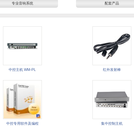
专业音响系统
配套产品
中控主机 WM-PL
红外发射棒
中控专用软件及编程
集中控制主机